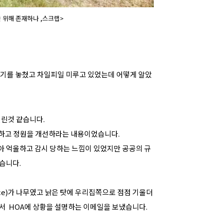
굴 위해 존재하나 ,스크랩>
시기를 놓쳤고 차일피일 미루고 있었는데 어떻게 알았
걸린것 같습니다.
야 하고 정원을 개선하라는 내용이었습니다.
아 억울하고 감시 당하는 느낌이 있었지만 공공의 규
습니다.
ce)가 나무였고 낡은 탓에 우리집쪽으로 점점 기울더
래서 HOA에 상황을 설명하는 이메일을 보냈습니다.