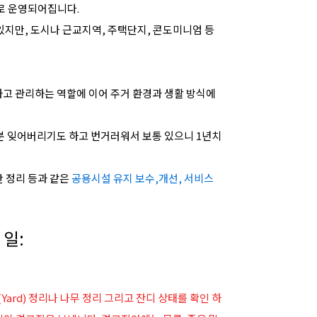
로
운영되어집니다.
있지만, 도시나 근교지역, 주택단지, 콘도미니엄 등
하고 관리하는 역할에 이어
주거 환경과 생활 방식에
분 잊어버리기도 하고 번거러워서 보통 있으니 1년치
단 정리 등과 같은
공용시설 유지 보수,개선, 서비스
 일:
rd) 정리나 나무 정리 그리고 잔디 상태를 확인 하