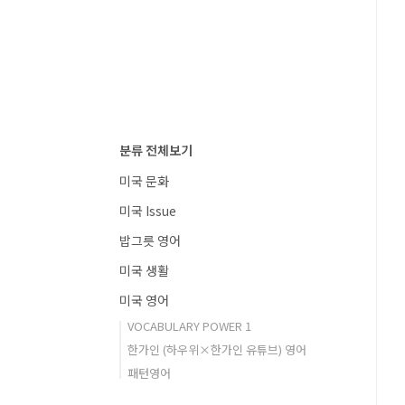
분류 전체보기
미국 문화
미국 Issue
밥그릇 영어
미국 생활
미국 영어
VOCABULARY POWER 1
한가인 (하우위×한가인 유튜브) 영어
패턴영어