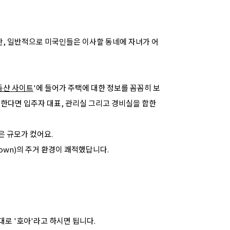
, 일반적으로 미국인들은 이사할 동네에 자녀가 어
동산 사이트
'에 들어가 주택에 대한 정보를 꼼꼼히 보
비교한다면 입주자 대표, 관리실 그리고 경비실을 합한
은 규모가 컸어요.
own)의 주거 환경이 쾌적했답니다.
라대로 '호아'라고 하시면 됩니다.