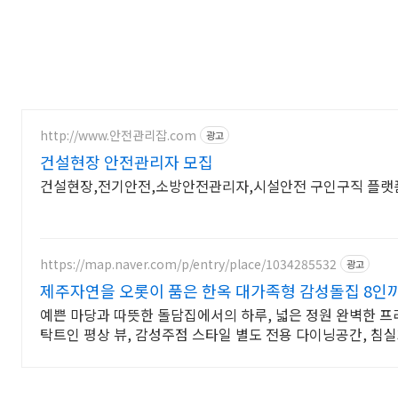
http://www.안전관리잡.com
광고
건설현장 안전관리자 모집
건설현장,전기안전,소방안전관리자,시설안전 구인구직 플랫
https://map.naver.com/p/entry/place/1034285532
광고
제주자연을 오롯이 품은 한옥 대가족형 감성돌집 8인
예쁜 마당과 따뜻한 돌담집에서의 하루, 넓은 정원 완벽한 프
탁트인 평상 뷰, 감성주점 스타일 별도 전용 다이닝공간, 침실3