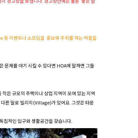
없이 경고장을 보냅니다. 경고장안에는 물론 좋은 말
Sale 등 이벤트나 소모임을 홍보와 주최를 하는 역할을
은 문제를 야기 시킬 수 있다면 HOA에 말하면 그들
 즉 작은 규모의 주택이나 상업 지역이 모여 있는 지역
다른 말로 빌리지(Village)가 있어요. 그것은 타운
만 독집적인 입구와 생활공간을 갖습니다.