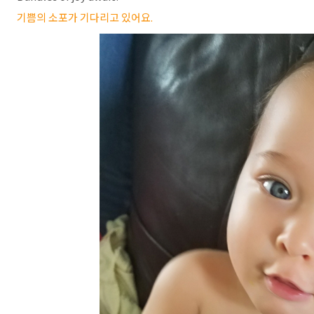
기쁨의 소포가 기다리고 있어요.