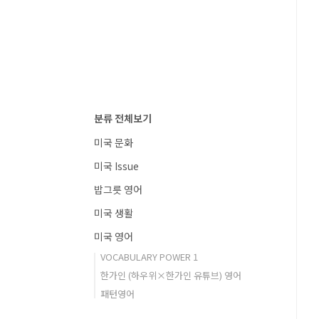
분류 전체보기
미국 문화
미국 Issue
밥그릇 영어
미국 생활
미국 영어
VOCABULARY POWER 1
한가인 (하우위×한가인 유튜브) 영어
패턴영어