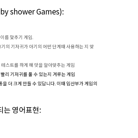
 shower Games):
이름 맟추기 게임.
크기의 기저귀가 아기의 어떤 단계때 사용하는 지 맞
 테스트를 하게 해 맛을 알아맞추는 게임
 빨리 기저귀를 풀 수 있는지 겨루는 게임
을 더 크게 만들 수 있답니다. 이때 임산부가 게임의
되는 영어표현: