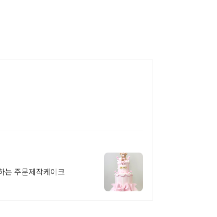
성하는 주문제작케이크