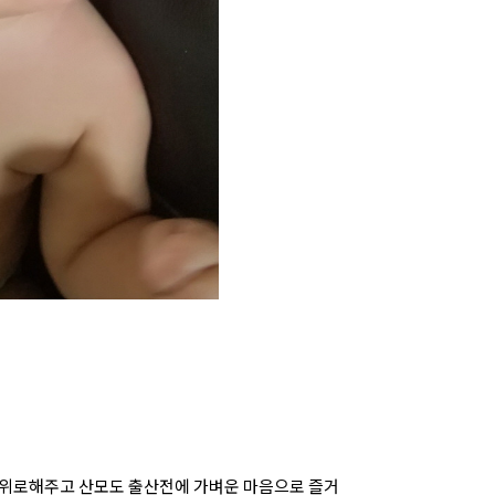
 위로해주고 산모도 출산전에 가벼운 마음으로 즐거