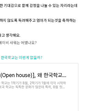
대한 기대감으로 함께 감정을 나눌 수 있는 자리라는데
 하지 않도록 독려해주고 엄마가 되는것을 축하하는
라고 생각해요.
 베이비 샤워는 어땠나요?
], 왜 한국학교는 이런게 없을까?
미국학교 [오픈하우스(Open house)], 왜 한국학교는 이런게 없을까?
학교는 1학기가 8월, 2학기가 1월에 각각 시작하
미국 학교는 독특한 문화가 많은데 특히, 8월 첫학