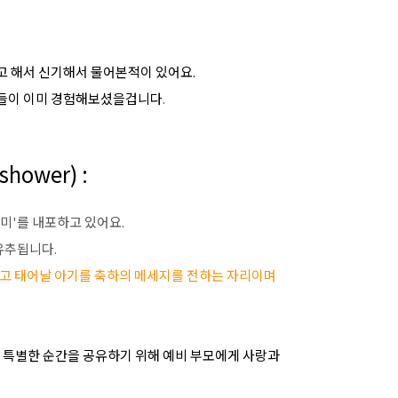
고 해서 신기해서 물어본적이 있어요.
분들이 이미 경험해보셨을겁니다
.
hower) :
미'를 내포하고 있어요.
유추됩니다.
고 태어날 아기를 축하의 메세지를 전하는 자리이며
며 특별한 순간을 공유하기 위해 예비 부모에게 사랑과