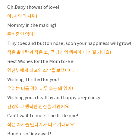
Oh,Baby showes of love!
아, 사랑의 샤워!
Mommy in the making!
준비중인 엄마!
Tiny toes and button nose, soon your happiness will grow!
작은 발가락과 작은 코, 곧 당신의 행복이 더 커질 거에요!
Best Wishes for the Mom to-Be!
임산부에게 최고의 소망을 보냅니다.
Wishing Thrilled for you!
우리는 너를 위해 너무 흥분 돼 있어!
Wishing you a healthy and happy pregnancy!
건강하고 행복한 임신을 기원해요
Can't wait to meet the little one!
작은 아기를 만나기가 너무 기대돼요!
Bundles of joy await!