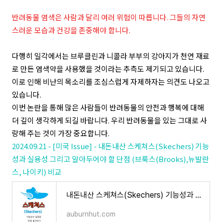
반려동물 염색은 사람과 달리 여러 위험이 따릅니다. 그들의 자연
스러운 모습과 건강을 존중해야 합니다.
다행히 일각에서는 브루클린과 니콜라 부부의 강아지가 천연 재료
로 만든 염색약을 사용했을 것이라는 추측도 제기되고 있습니다.
이로 인해 비난의 목소리를 조심스럽게 자제하자는 의견도 나오고
있습니다.
이번 논란을 통해 많은 사람들이 반려동물의 안전과 행복에 대해
더 깊이 생각하게 되길 바랍니다. 우리 반려동물을 있는 그대로 사
랑해 주는 것이 가장 중요합니다.
2024.09.21 - [미국 Issue] - 내돈내산 스케쳐스(Skechers) 기능
성과 실용성 그리고 알아두어야 할 단점 (브룩스(Brooks),뉴발란
스, 나이키) 비교
내돈내산 스케쳐스(Skechers) 기능성과 실용성 그리고 알아두어야 할 단점 (브룩스(Brooks),뉴발란스,
auburnhut.com