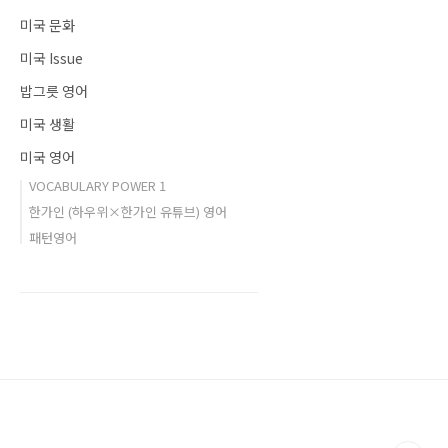
미국 문화
미국 Issue
밥그릇 영어
미국 생활
미국 영어
VOCABULARY POWER 1
한가인 (하우위×한가인 유튜브) 영어
패턴영어