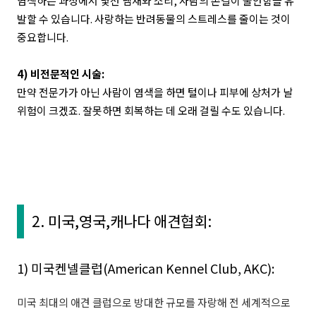
염색하는 과정에서 낯선 냄새와 소리, 사람의 손길이 불안함을 유
발할 수 있습니다. 사랑하는 반려동물의 스트레스를 줄이는 것이
중요합니다.
4) 비전문적인 시술:
만약 전문가가 아닌 사람이 염색을 하면 털이나 피부에 상처가 날
위험이 크겠죠. 잘못하면 회복하는 데 오래 걸릴 수도 있습니다.
2. 미국,영국,캐나다 애견협회:
1)
미국켄넬클럽(American Kennel Club, AKC):
미국 최대의 애견 클럽으로 방대한 규모를 자랑해 전 세계적으로