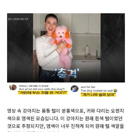
영상 속 강아지는 몸통 털이 분홍색으로, 귀와 다리는 오렌지
색으로 염색된 모습입니다. 이 강아지는 원래 흰색 털이었던
것으로 추정되지만, 염색이 너무 진하게 되어 원래 털 색깔을