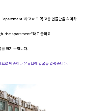
"apartment"라고 해도 꼭 고층 건물만을 의미하
rise apartment"라고 불러요.
유를 하지 못합니다.
바탕으로 방송이나 유튜브에 얼굴을 알렸습니다.