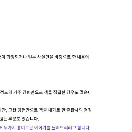
경험이 과정되거나 일부 사실만을 바탕으로 한 내용이
 정도의 거주 경험만으로 책을 집필한 경우도 많습니
만, 그런 경험만으로 책을 내기로 한 출판사의 결정
 않는 부분도 있습니다.
해 두가지 흥미로운 이야기를 들려드리려고 합니다.