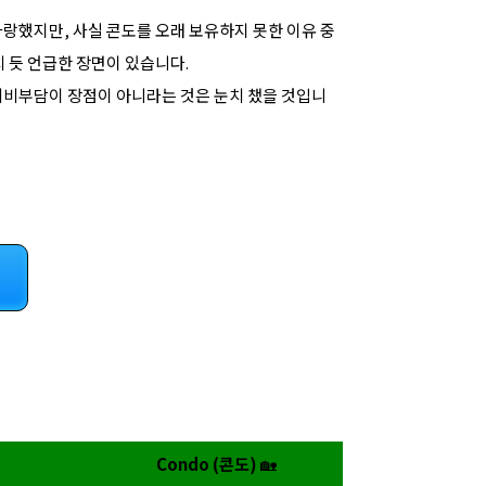
자랑했지만, 사실 콘도를 오래 보유하지 못한 이유 중
치 듯 언급한 장면이 있습니다.
리비부담이 장점이 아니라는 것은 눈치 챘을 것입니
Condo (콘도)
🏡