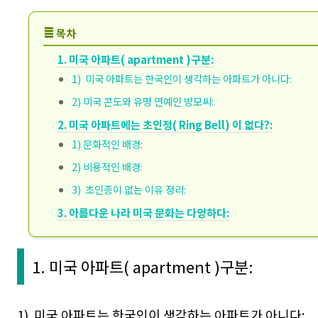
≣
목차
1. 미국 아파트( apartment )구분:
1) 미국 아파트는 한국인이 생각하는 아파트가 아니다:
2) 미국 콘도와 유명 연예인 방모씨:
2. 미국 아파트에는 초인정( Ring Bell) 이 없다?:
1) 문화적인 배경:
2) 비용적인 배경:
3) 초인종이 없는 이유 정리:
3. 아름다운 나라 미국 문화는 다양하다:
1. 미국 아파트(
apartment
)구분:
1)
미국 아파트는 한국인이 생각하는 아파트가 아니다: