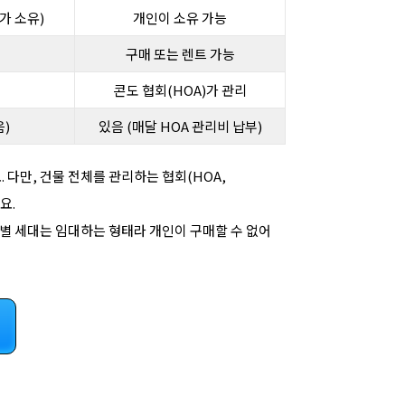
가 소유)
개인이 소유 가능
구매 또는 렌트 가능
수
콘도 협회(HOA)가 관리
)
있음 (매달 HOA 관리비 납부)
 다만, 건물 전체를 관리하는 협회(HOA,
요.
개별 세대는 임대하는 형태라 개인이 구매할 수 없어