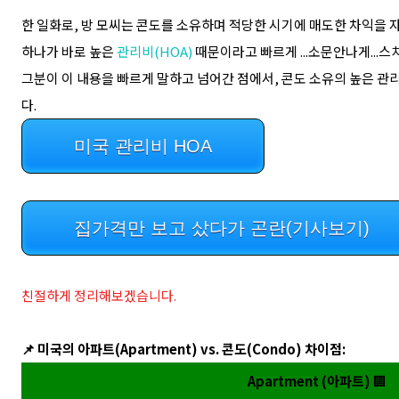
한 일화로, 방 모씨는 콘도를 소유하며 적당한 시기에 매도한 차익을 
하나가 바로 높은
관리비(HOA)
때문이라고 빠르게 ...소문안나게...스
그분이 이 내용을 빠르게 말하고 넘어간 점에서, 콘도 소유의 높은 관
다.
미국 관리비 HOA
집가격만 보고 샀다가 곤란(기사보기)
친절하게 정리해보겠습니다.
📌 미국의 아파트(Apartment) vs. 콘도(Condo) 차이점:
Apartment (아파트)
🏢