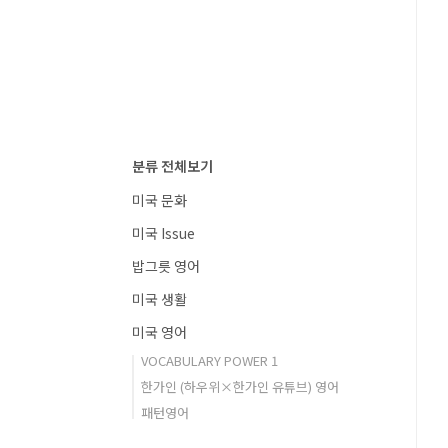
분류 전체보기
미국 문화
미국 Issue
밥그릇 영어
미국 생활
미국 영어
VOCABULARY POWER 1
한가인 (하우위×한가인 유튜브) 영어
패턴영어