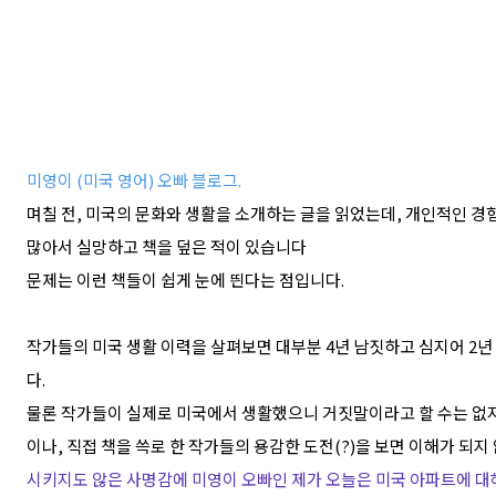
미영이 (미국 영어) 오빠 블로그.
며칠 전, 미국의 문화와 생활을 소개하는 글을 읽었는데, 개인적인 
많아서 실망하고 책을 덮은 적이 있습니다
문제는 이런 책들이 쉽게 눈에 띈다는 점입니다.
작가들의 미국 생활 이력을 살펴보면 대부분 4년 남짓하고 심지어 2년
다.
물론 작가들이 실제로 미국에서 생활했으니 거짓말이라고 할 수는 없지
이나, 직접 책을 쓱로 한 작가들의 용감한 도전(?)을 보면 이해가 되지
시키지도 않은 사명감에 미영이 오빠인 제가 오늘은 미국 아파트에 대