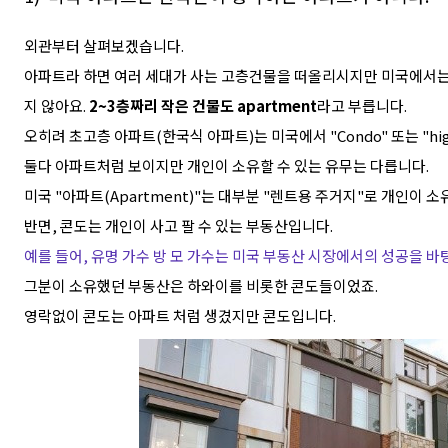
외관부터 살펴보겠습니다.
아파트라 하면 여러 세대가 사는 고층건물을 떠올리시지만
미국에서는 
지 않아요.
2~3층짜리 작은 건물도 apartment
라고 부릅니다.
오히려 초고층 아파트(한국식 아파트)는 미국에서 "Condo" 또는 "high-
둘다 아파트처럼 보이지만 개인이 소유할 수 있는 유무는 다릅니다.
미국 "아파트(Apartment)"는 대부분 "렌트용 주거지"로 개인이 소
반면, 콘도는 개인이 사고 팔 수 있는 부동산입니다.
예를 들어, 유명 가수 방 모 가수는 미국 부동산 시장에서의 성공을 
그분이 소유했던 부동산은 하와이를 비롯한 콘도들이었죠.
영락없이 콘도는 아파트 처럼 생겼지만 콘도입니다.