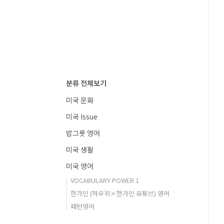
분류 전체보기
미국 문화
미국 Issue
밥그릇 영어
미국 생활
미국 영어
VOCABULARY POWER 1
한가인 (하우위×한가인 유튜브) 영어
패턴영어