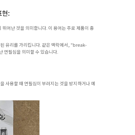
표현:
성이 뛰어난 것을 의미합니다. 이 용어는 주로 제품이 충
강화된 유리를 가리킵니다. 같은 맥락에서, "break-
뛰어난 연필심을 의미할 수 있습니다.
로 연필을 사용할 때 연필심이 부러지는 것을 방지하거나 예