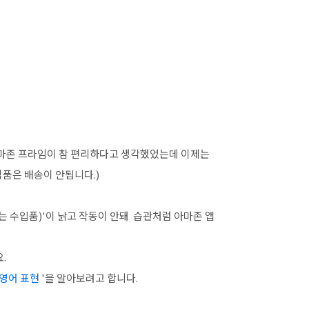
아마존 프라임이 참 편리하다고 생각했었는데 이제는
식품은 배송이 안됩니다.)
 수입품)'이 낡고 작동이 안돼 습관처럼 아마존 앱
.
 영어 표현
'을 알아보려고 합니다.