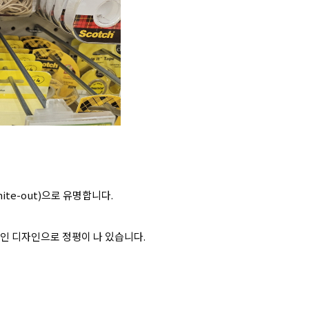
te-out)으로 유명합니다.
인 디자인으로 정평이 나 있습니다.