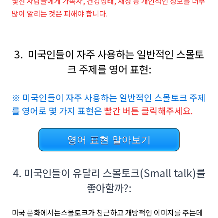
낯선 사람들에게 가족사, 건강상태, 재정 등 개인적인 정보를 너무
많이 알리는 것은 피해야 합니다.
3. 미국인들이 자주 사용하는 일반적인 스몰토
크 주제를 영어 표현:
※ 미국인들이 자주 사용하는 일반적인 스몰토크 주제
를 영어로 몇 가지 표현은
빨간 버튼 클릭해주세요.
영어 표현 알아보기
4. 미국인들이 유달리 스몰토크(S
mall talk)를
좋아할까?:
미국 문화에서는스몰토크가 친근하고 개방적인 이미지를 주는데