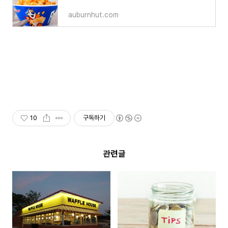
auburnhut.com
10
구독하기
관련글