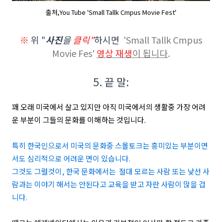
출처,You Tube 'Small Tallk Cmpus Movie Fest'
※
위 "
사진
을
클릭"
하시면
'Small Tallk Cmpus
Movie Fes'
영상 재생
이 됩니다
.
5. 끝 말:
꽤 오래 미국에서 살고 있지만 아직 미국에서의 생활중 가장 어려
운 부분이 그들의 문화를 이해하는 것입니다.
특히 한국인으로서 미국의 문화중 스몰토크는 흥미있는 부분이면
서도 심리적으로 어려운 면이 있습니다.
그것도 그럴것이, 한국 문화에서는 절대 모르는 사람 또는 낯선 사
람과는 이야기 해서는 안된다고 교육을 받고 자란 사람이 많을 겁
니다.