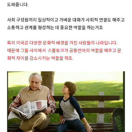
도와줍니다.
사회 구성원끼리 일상적이고 가벼운 대화가 사회적 연결도 해주고
소통하고 관계를 형성하는 데 중요한 역할을 하는거죠
특히 미국은 다양한 문화적 배경을 가진 사람들의 나라입니다.
때문에 그들 사이에서 스몰토크가 공통언어의 역할을 해주고 문
화적 차이를 감소시키는 역할을 하죠.