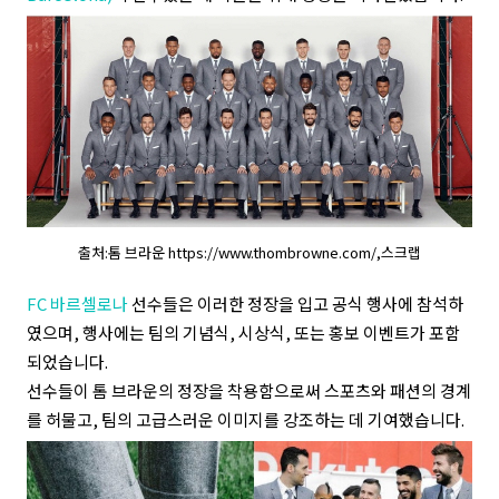
출처:톰 브라운 https://www.thombrowne.com/,스크랩
FC 바르셀로나
선수들은 이러한 정장을 입고 공식 행사에 참석하
였으며, 행사에는 팀의 기념식, 시상식, 또는 홍보 이벤트가 포함
되었습니다.
선수들이 톰 브라운의 정장을 착용함으로써 스포츠와 패션의 경계
를 허물고, 팀의 고급스러운 이미지를 강조하는 데 기여했습니다.