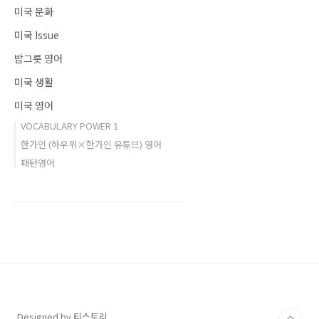
미국 문화
미국 Issue
밥그릇 영어
미국 생활
미국 영어
VOCABULARY POWER 1
한가인 (하우위×한가인 유튜브) 영어
패턴영어
Designed by 티스토리