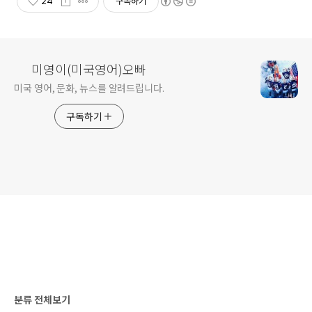
24
구독하기
미영이(미국영어)오빠
미국 영어, 문화, 뉴스를 알려드립니다.
구독하기
분류 전체보기