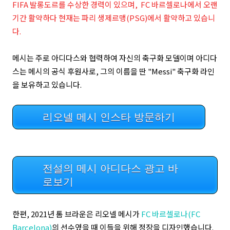
FIFA 발롱도르를 수상한 경력이 있으며, FC 바르셀로나에서 오랜
기간 활약하다 현재는 파리 생제르맹(PSG)에서 활약하고 있습니
다.
메시는 주로 아디다스와 협력하여 자신의 축구화 모델이며 아디다
스는 메시의 공식 후원사로, 그의 이름을 딴 "Messi" 축구화 라인
을 보유하고 있습니다.
리오넬 메시 인스타 방문하기
전설의 메시 아디다스 광고 바
로보기
한편, 2021년
톰 브라운은 리오넬 메시가
FC 바르셀로나(FC
Barcelona)
의 선수였을 때 이들을 위해 정장을 디자인했습니다.