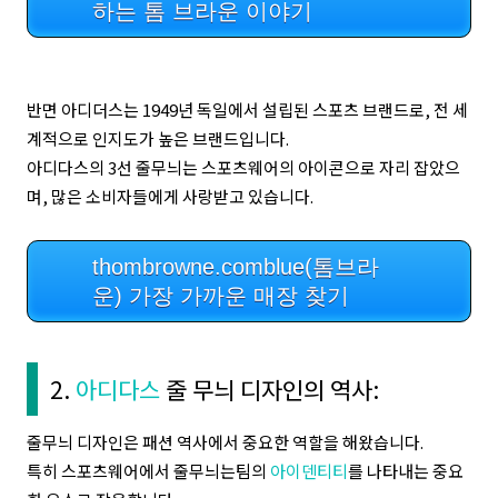
하는 톰 브라운 이야기
반면 아디더스는 1949년 독일에서 설립된 스포츠 브랜드로, 전 세
계적으로 인지도가 높은 브랜드입니다.
아디다스의 3선 줄무늬는 스포츠웨어의 아이콘으로 자리 잡았으
며, 많은 소비자들에게 사랑받고 있습니다.
thombrowne.comblue(톰브라
운) 가장 가까운 매장 찾기
2.
아디다스
줄 무늬 디자인의 역사:
줄무늬 디자인은 패션 역사에서 중요한 역할을 해왔습니다.
특히 스포츠웨어에서 줄무늬는팀의
아이덴티티
를 나타내는 중요