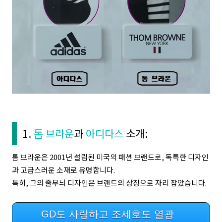
1.
톰 브라운
과
아디다스
소개:
톰 브라운은 2001년 설립된 미국의 패션 브랜드로, 독특한 디자인
과 고급스러운 소재로 유명합니다.
특히, 그의 줄무늬 디자인은 브랜드의 상징으로 자리 잡았습니다.
GD도 사랑하고 조세호도 열광