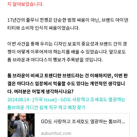
지 알아보았습니다.
17년간의 줄무늬 전쟁은 단순한 법정 싸움이 아닌, 브랜드 아이덴
티티와 소비자 인식의 싸움이었습니다.
이번 사건을 통해 우리는 디자인 보호의 중요성과 브랜드 간의 경
쟁이 어떻게 이루어져야 하는지를 배울 수 있었습니다. 앞으로도
톰 브라운과 아디다스의 행보가 주목받을 것입니다.
톰 브라운이 비싸고 트렌디한 브랜드라는 건 이해하지만, 이번 판
결은 아디다스 입장에서 억울할 수도 있다는 개인적인 생각입니
다. 여러분은 어떻게 생각하시나요?
2024.08.14 - [미국 Issue] - GD도 사랑하고 조세호도 열광하는
톰브라운 가디건 쉽게 직구 하고 매장 찾기
GD도 사랑하고 조세호도 열광하는 톰브라운 가디건 쉽게 직구 하고 매장 찾기
auburnhut.com