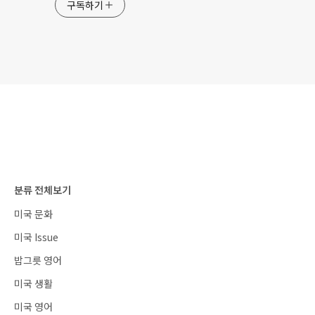
구독하기
분류 전체보기
미국 문화
미국 Issue
밥그릇 영어
미국 생활
미국 영어