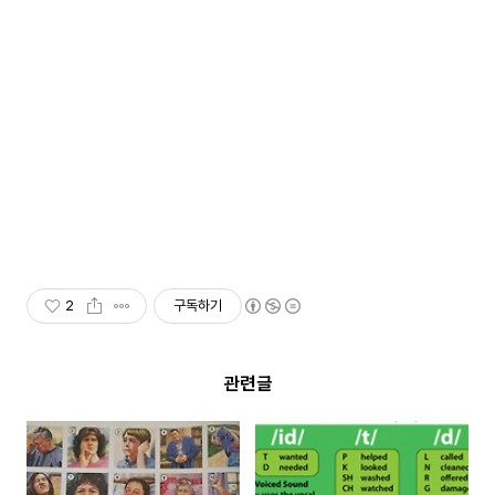
2
구독하기
관련글