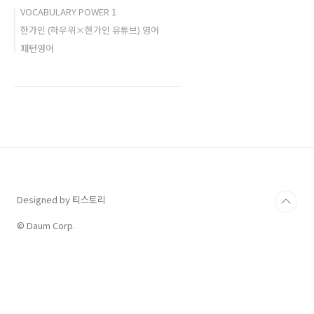
VOCABULARY POWER 1
한가인 (하우위×한가인 유튜브) 영어
패턴영어
Designed by 티스토리
© Daum Corp.