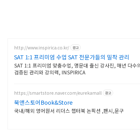
http://www.inspirica.co.kr/
광고
SAT 1:1 프리미엄 수업 SAT 전문가들의 밀착 관리
SAT 1:1 프리미엄 맞춤수업, 명문대 출신 강사진, 매년 다수의
검증된 관리와 강의력, INSPIRICA
https://smartstore.naver.com/eurekamall
광고
북앤스토어Book&Store
국내/해외 영어원서 리더스 챕터북 논픽션 ,팬시,문구