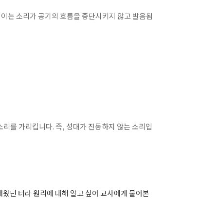
다. 이는 소리가 공기의 흐름을 중단시키지 않고 발음됩
는 소리를 가리킵니다. 즉, 성대가 진동하지 않는 소리입
 해왔던 터라 원리에 대해 알고 싶어 교사에게 물어본