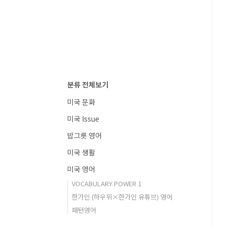
분류 전체보기
미국 문화
미국 Issue
밥그릇 영어
미국 생활
미국 영어
VOCABULARY POWER 1
한가인 (하우위×한가인 유튜브) 영어
패턴영어