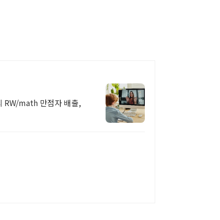
 RW/math 만점자 배출,