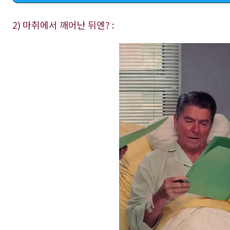
2) 마취에서 깨어난 뒤엔? :