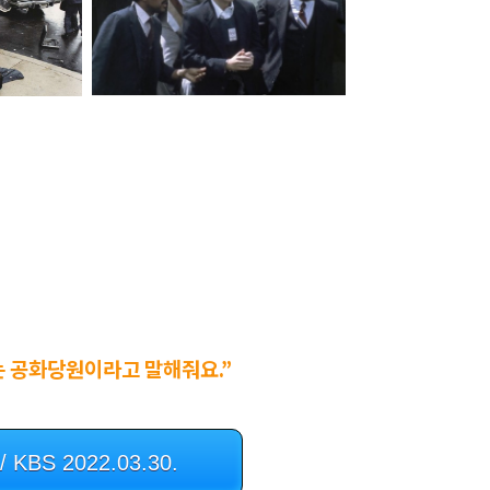
는 공화당원이라고 말해줘요.”
KBS 2022.03.30.