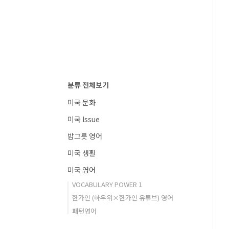
분류 전체보기
미국 문화
미국 Issue
밥그릇 영어
미국 생활
미국 영어
VOCABULARY POWER 1
한가인 (하우위×한가인 유튜브) 영어
패턴영어