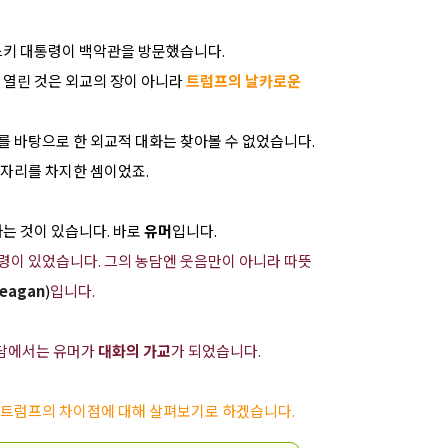
스키 대통령이 백악관을 방문했습니다.
 열린 것은 외교의 장이 아니라
트럼프의 날카로운
를 바탕으로 한 외교적 대화는 찾아볼 수 없었습니다.
 자리를 차지한 셈이었죠.
는 것이 있습니다. 바로
유머
입니다.
령이 있었습니다. 그의 농담엔 웃음만이 아니라 따뜻
Reagan
)
입니다.
회담에서는 유머가
대화의 가교
가 되었습니다.
 트럼프의 차이점에 대해 살펴보기로 하겠습니다.