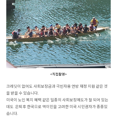
<직접촬영>
크레딧이 없어도 사회보장금과 극빈자용 연방 재정 지원 같은 것
을 받을 수 있습니다.
미국이 노인 복지 혜택 같은 일종의 사회보장제도가 잘 되어 있는
데도 은퇴후 한국으로 역이민을 고려한 미국 시민권자가 종종있
습니다.