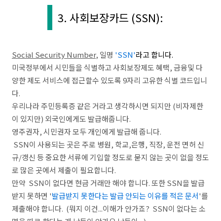
3. 사회보장카드 (SSN):
Social Security Number
, 일명
'SSN'
라고 합니다.
미국정부에서 시민들을 식별하고 사회보장제도 혜택, 금융및 다
양한 제도 서비스에 접근할수 있도록 9자리 고유한 식별 코드입니
다.
우리나라 주민등록증 같은 거라고 생각하시면 되지만 (비자제한
이 있지만) 외국인에게도 발급해줍니다.
영주권자, 시민권자 모두 개인에게 발급해 줍니다.
SSN이 사용되는 곳은 주로 병원, 학교,은행, 직장, 운전 면허 신
규/갱신 등 중요한 서류에 기입할 정도로 묻지 않는 곳이 없을 정도
로 많은 곳에서 제출이 필요합니다.
만약 SSN이 없다면 현금 거래만 해야 합니다. 또한 SSN을 발급
받지 못하면 '
발급받지 못한다는 발급 안되는 이유를 적은 문서
'를
제출해야 합니다. (뭐지 이건...이해가 안가죠? SSN이 없다는 소