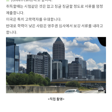
취득할때는 시험같은 것은 없고 징글 징글할 정도로 서류를 엄청
제출합니다.
미국은 특히 고학력자를 우대합니다.
반대로 학력이 낮은 사람은 영주권 심사에서 보강 서류를 내라고
합니다.
<직접 촬영>