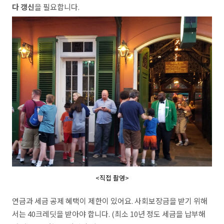
다 갱신
을 필요합니다.
<직접 촬영>
연금과 세금 공제 혜택이 제한이 있어요. 사회보장금을 받기 위해
서는 40크레딧을 받아야 합니다. (최소 10년 정도 세금을 납부해