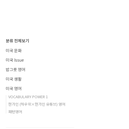
분류 전체보기
미국 문화
미국 Issue
밥그릇 영어
미국 생활
미국 영어
VOCABULARY POWER 1
한가인 (하우위×한가인 유튜브) 영어
패턴영어