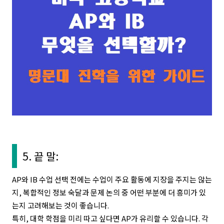
5. 끝 말:
AP와 IB 수업 선택 전에는 수업이 주요 활동에 지장을 주지는 않는
지, 복합적인 정보 숙달과 문제 논의 중 어떤 부분에 더 흥미가 있
는지 고려해보는 것이 좋습니다.
특히, 대학 학점을 미리 따고 싶다면 AP가 유리할 수 있습니다. 각