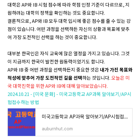
대학은 AP와 IB 시험 점수에 따라 학점 인정 기준이 다르므로, 지
원하려는 대학의 정책을 확인하는 것도 중요합니다.
결론적으로, AP와 IB 모두 대학 입시에 좋은 점수를 줄 수 있는 강
점이 있습니다. 어떤 과정을 선택하든 자신의 상황과 목표에 맞추
어 가장 도전적인 선택을 하는 것이 중요합니다.
대부분 한국인은 자식 교육에 많은 열정을 가지고 있습니다. 그것
이 지금까지 한국이 발전한 원동력이었기도 합니다.
AP와 IB 중 어떤 과정을 선택하든지 중요한 것은
내가 가진 목표와
적성에 맞추어 가장 도전적인 길을 선택
하는 것입니다.
오늘은 미
국 대학진학을 위한 AP와 IB에 대해 알아보았습니다.
2024.10.21 - [미국 문화] - 미국고등학교 AP과목 알아보기/AP시
험접수하는 방법
미국고등학교 AP과목 알아보기/AP시험접수하는 방법
auburnhut.com