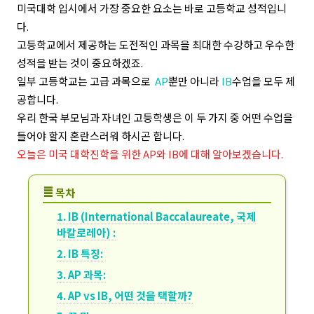
미국대학 입시에서 가장 중요한 요소는 바로 고등학교 성적입니
다.
고등학교에서 제공하는 도전적인 과목을 최대한 수강하고 우수한
성적을 받는 것이 중요하겠죠.
일부 고등학교는 고급 과목으로
AP
뿐만 아니라
IB
수업을 모두 제
공합니다.
우리 한국 부모님과 자녀인 고등학생은 이 두 가지 중 어떤 수업을
들어야 할지 혼란스러워 하시곤 합니다.
오늘은 미국 대학진학을 위한 AP와 IB에 대해 알아보겠습니다.
≣
목차
1. IB (International Baccalaureate, 국제
바칼로레아) :
2. IB 특징:
3. AP 과목:
4. AP vs IB, 어떤 것을 택할까?