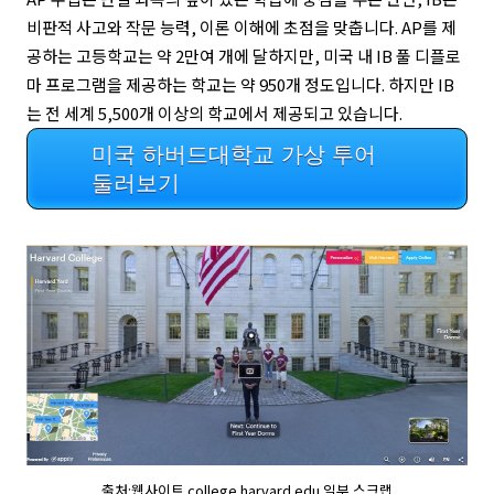
비판적 사고와 작문 능력, 이론 이해에 초점을 맞춥니다. AP를 제
공하는 고등학교는 약 2만여 개에 달하지만, 미국 내 IB 풀 디플로
마 프로그램을 제공하는 학교는 약 950개 정도입니다. 하지만 IB
는 전 세계 5,500개 이상의 학교에서 제공되고 있습니다.
미국 하버드대학교 가상 투어
둘러보기
출처:웹사이트 college.harvard.edu 일부 스크랩