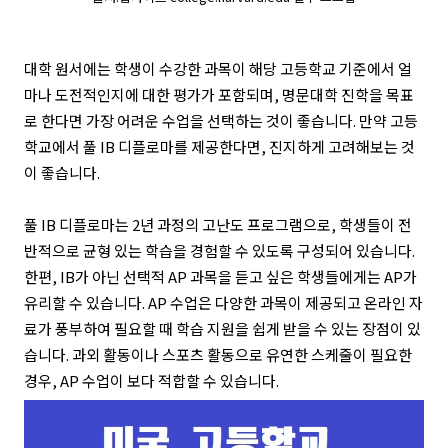
대학 원서에는 학생이 수강한 과목이 해당 고등학교 기준에서 얼
마나 도전적인지에 대한 평가가 포함되며, 명문대학 진학을 목표
로 한다면 가장 어려운 수업을 선택하는 것이 좋습니다. 만약 고등
학교에서 풀 IB 디플로마를 제공한다면, 진지하게 고려해보는 것
이 좋습니다.
풀 IB 디플로마는 2년 과정의 고난도 프로그램으로, 학생들이 전
반적으로 균형 있는 학습을 경험할 수 있도록 구성되어 있습니다.
한편, IB가 아닌 선택적 AP 과목을 듣고 싶은 학생들에게는 AP가
유리할 수 있습니다. AP 수업은 다양한 과목이 제공되고 온라인 자
료가 풍부하여 필요할 때 학습 지원을 쉽게 받을 수 있는 장점이 있
습니다. 과외 활동이나 스포츠 활동으로 유연한 스케줄이 필요한
경우, AP 수업이 보다 적합할 수 있습니다.