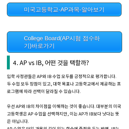
미국고등학교-AP과목-알아보기
College Board(AP시험 접수하
기)바로가기
4. AP vs IB, 어떤 것을 택할까?
입학 사정관들은 AP와 IB 수업 모두를 긍정적으로 평가합니다.
두 수업 모두 장점이 있고, 대학 목표나 고등학교에서 제공하는 프
로그램에 따라 선택이 달라질 수 있습니다.
우선 AP와 IB의 차이점을 이해하는 것이 좋습니다. 대부분의 미국
고등학생은 AP 수업을 선택하지만, 이는 AP가 IB보다 낫다는 뜻
은 아닙니다.
AP 수업은 단일 과목의 깊이 있는 학습에 중점을 두는 반면, IB는