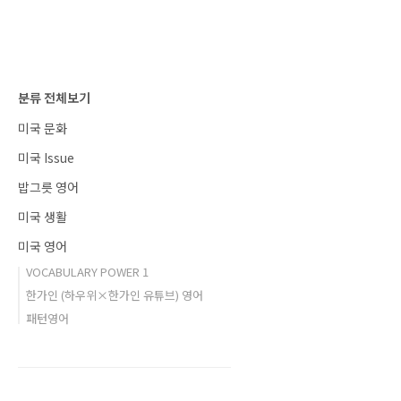
분류 전체보기
미국 문화
미국 Issue
밥그릇 영어
미국 생활
미국 영어
VOCABULARY POWER 1
한가인 (하우위×한가인 유튜브) 영어
패턴영어