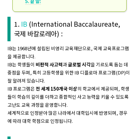
5. 끝 말:
1.
IB
(International Baccalaureate,
국제 바칼로레아)
:
IB는 1968년에 설립된 비영리 교육재단으로, 국제 교육프로그램
을 제공합니다.
IB는 학생들이
비판적 사고력
과
글로벌 시각
을 기르도록 돕는 데
중점을 두며, 특히 고등학생을 위한 IB 디플로마 프로그램(DP)이
잘 알려져 있습니다.
IB 프로그램은
전 세계 150개국 이상
의 학교에서 제공되며, 학생
들이 학습의 깊이를 더하고 종합적인 사고 능력을 키울 수 있도록
고난도 교육 과정을 운영합니다.
세계적으로 인정받아 많은 나라에서 대학입시에 반영되며, 경우
에 따라 대학 학점으로 인정됩니다.