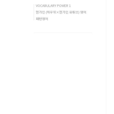
VOCABULARY POWER 1
한가인 (하우위×한가인 유튜브) 영어
패턴영어