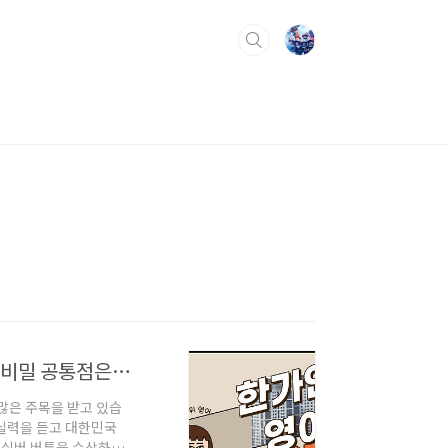
한가인 남편 연정훈과의 사랑 이야기와 유튜브 성공의 비밀 공통점은 영어실력/한가인 영어에는 어떤 매력이 있기에
 많은 주목을 받고 있습
 실력을 듣고 대한민국
 실버 버튼을 수상하며,